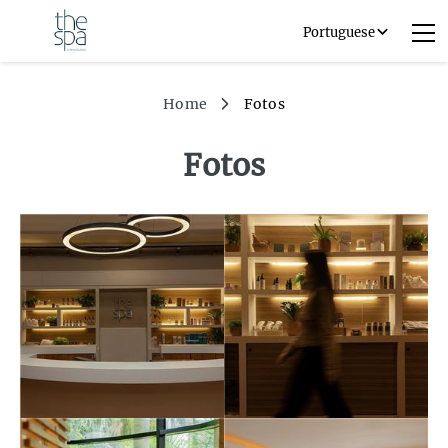
Home
Fotos
Fotos